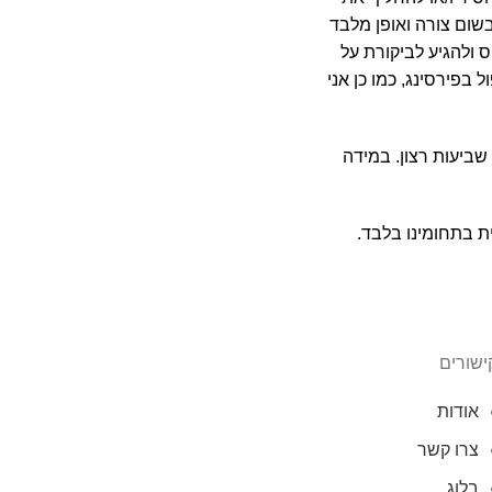
שום צורה ואופן מלבד
 ולהגיע לביקורת על
 בפירסינג, כמו כן אני
 שביעות רצון. במידה
ת בתחומינו בלבד.
ישורים
אודות
צרו קשר
בלוג