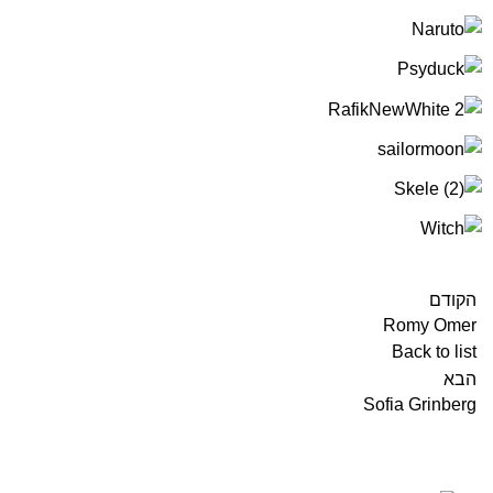
הקודם
Romy Omer
Back to list
הבא
Sofia Grinberg