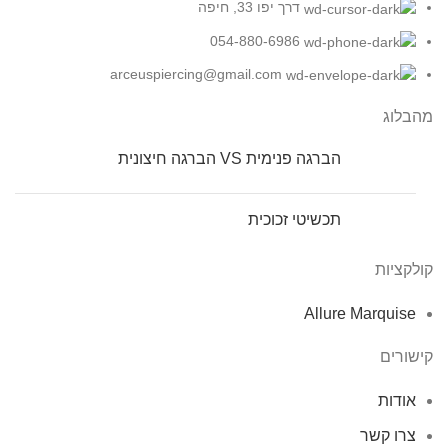
דרך יפו 33, חיפה
054-880-6986
arceuspiercing@gmail.com
מהבלוג
הברגה פנימית VS הברגה חיצונית
תכשיטי זכוכית
קולקציות
Allure Marquise
קישורים
אודות
צרו קשר