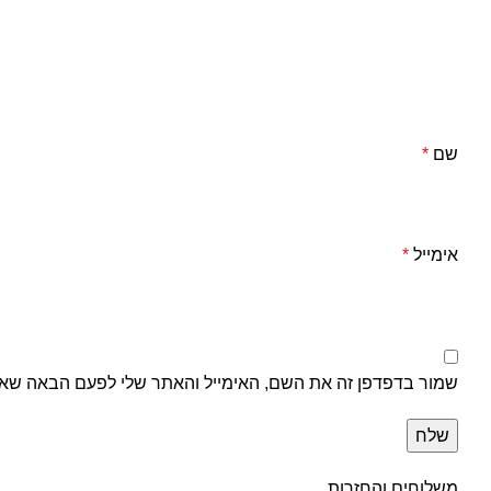
שם
*
אימייל
*
שמור בדפדפן זה את השם, האימייל והאתר שלי לפעם הבאה שאג
משלוחים והחזרות