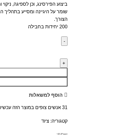
ביצוע הפירסינג, וכן לספיגה, ניקו
שומר על היגיינה ומסייע בתהליך הח
הצורך.
200 יחידות בחבילה
הוסף למשאלות
31
אנשים צופים במוצר הזה עכשיו!
קטגוריה:
ציוד
שתף: