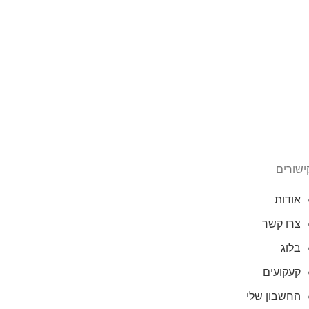
ישורים
אודות
צרו קשר
בלוג
קעקועים
החשבון שלי