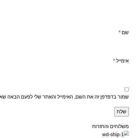
שם
*
אימייל
*
שמור בדפדפן זה את השם, האימייל והאתר שלי לפעם הבאה שאג
משלוחים והחזרות