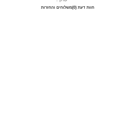
חוות דעת (0)
משלוחים והחזרות