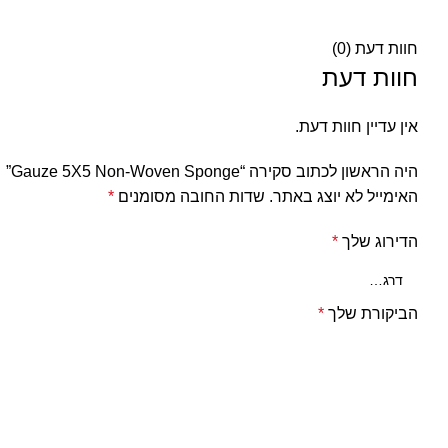
חוות דעת (0)
חוות דעת
אין עדיין חוות דעת.
היה הראשון לכתוב סקירה “Gauze 5X5 Non-Woven Sponge”
האימייל לא יוצג באתר.
שדות החובה מסומנים
*
הדירוג שלך
*
הביקורת שלך
*