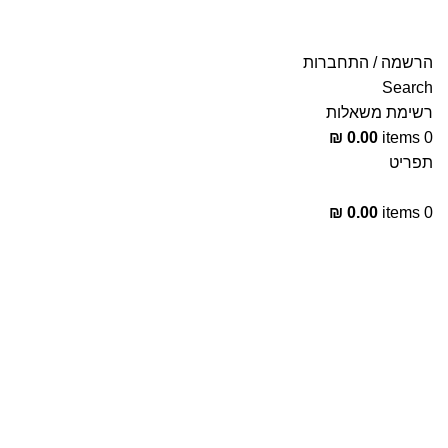
הרשמה / התחברות
Search
רשימת משאלות
₪
0.00
items
0
תפריט
₪
0.00
items
0